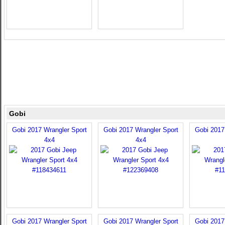
Gobi
Gobi 2017 Wrangler Sport
Gobi 2017 Wrangler Sport
Gobi 2017
4x4
4x4
Gobi 2017 Wrangler Sport
Gobi 2017 Wrangler Sport
Gobi 2017