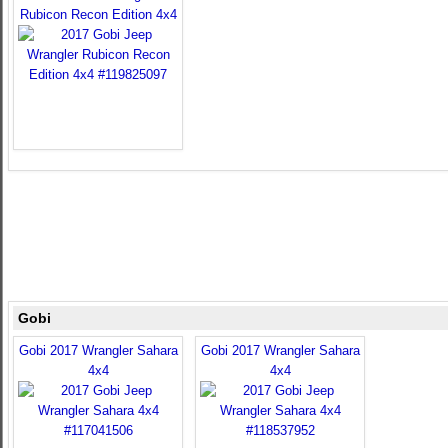
Rubicon Recon Edition 4x4
Gobi
Gobi 2017 Wrangler Sahara
Gobi 2017 Wrangler Sahara
4x4
4x4