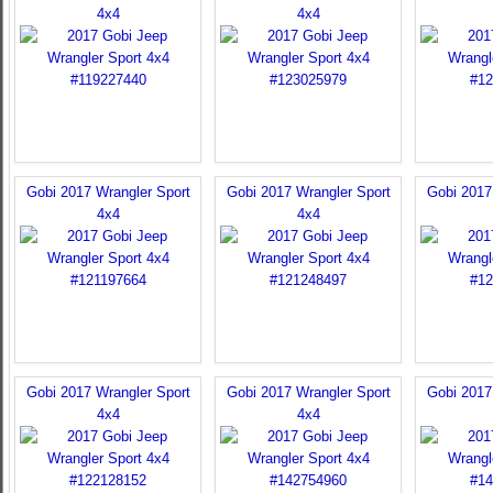
4x4
4x4
Gobi 2017 Wrangler Sport
Gobi 2017 Wrangler Sport
Gobi 2017
4x4
4x4
Gobi 2017 Wrangler Sport
Gobi 2017 Wrangler Sport
Gobi 2017
4x4
4x4