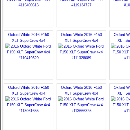
Oxford White 2016 F150
Oxford White 2016 F150
Oxford W
XLT SuperCrew 4x4
XLT SuperCrew 4x4
XLT Su
Oxford White 2016 F150
Oxford White 2016 F150
Oxford W
XLT SuperCrew 4x4
XLT SuperCrew 4x4
XLT Su