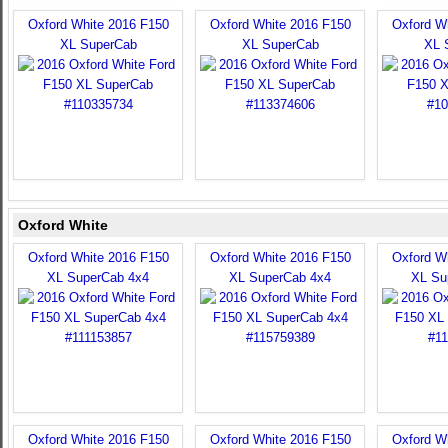
Oxford White 2016 F150
Oxford White 2016 F150
Oxford W
XL SuperCab
XL SuperCab
XL 
Oxford White
Oxford White 2016 F150
Oxford White 2016 F150
Oxford W
XL SuperCab 4x4
XL SuperCab 4x4
XL Su
Oxford White 2016 F150
Oxford White 2016 F150
Oxford W