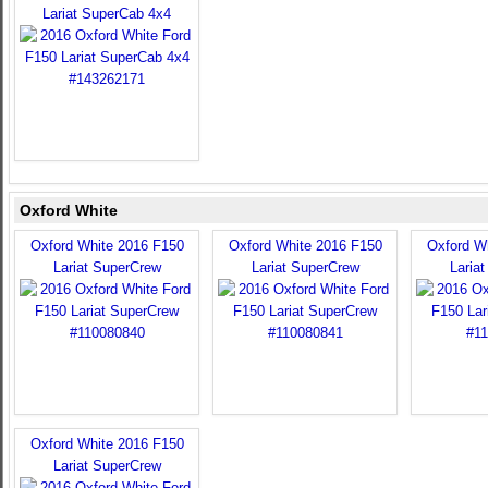
Lariat SuperCab 4x4
Oxford White
Oxford White 2016 F150
Oxford White 2016 F150
Oxford W
Lariat SuperCrew
Lariat SuperCrew
Laria
Oxford White 2016 F150
Lariat SuperCrew