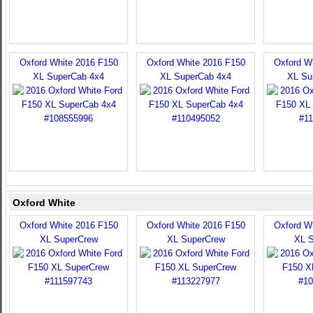
Oxford White 2016 F150
Oxford White 2016 F150
Oxford W
XL SuperCab 4x4
XL SuperCab 4x4
XL Su
Oxford White
Oxford White 2016 F150
Oxford White 2016 F150
Oxford W
XL SuperCrew
XL SuperCrew
XL 