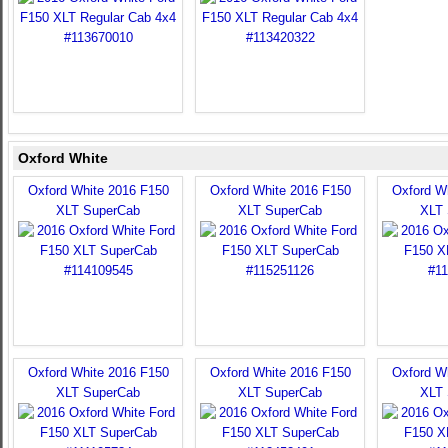
Oxford White
Oxford White 2016 F150
Oxford White 2016 F150
Oxford W
XLT SuperCab
XLT SuperCab
XLT 
Oxford White 2016 F150
Oxford White 2016 F150
Oxford W
XLT SuperCab
XLT SuperCab
XLT 