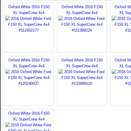
Oxford White 2016 F150
Oxford White 2016 F150
Oxford W
XL SuperCrew 4x4
XL SuperCrew 4x4
XL Su
Oxford White 2016 F150
Oxford White 2016 F150
Oxford W
XL SuperCrew 4x4
XL SuperCrew 4x4
XL Su
Oxford White 2016 F150
XL SuperCrew 4x4