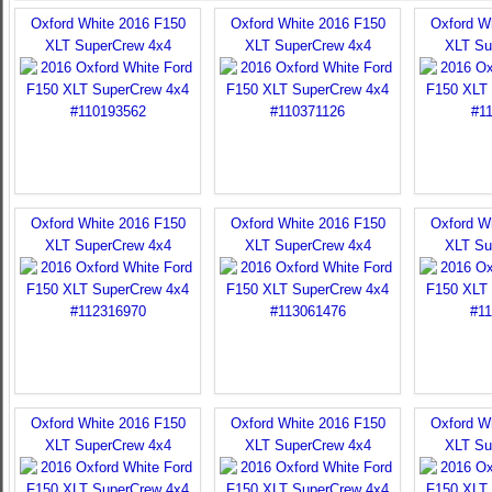
Oxford White 2016 F150
Oxford White 2016 F150
Oxford W
XLT SuperCrew 4x4
XLT SuperCrew 4x4
XLT Su
Oxford White 2016 F150
Oxford White 2016 F150
Oxford W
XLT SuperCrew 4x4
XLT SuperCrew 4x4
XLT Su
Oxford White 2016 F150
Oxford White 2016 F150
Oxford W
XLT SuperCrew 4x4
XLT SuperCrew 4x4
XLT Su