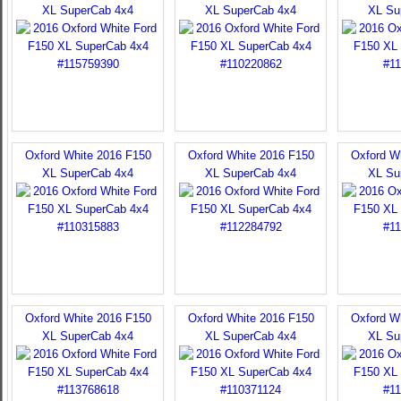
XL SuperCab 4x4
XL SuperCab 4x4
XL Su
Oxford White 2016 F150
Oxford White 2016 F150
Oxford W
XL SuperCab 4x4
XL SuperCab 4x4
XL Su
Oxford White 2016 F150
Oxford White 2016 F150
Oxford W
XL SuperCab 4x4
XL SuperCab 4x4
XL Su