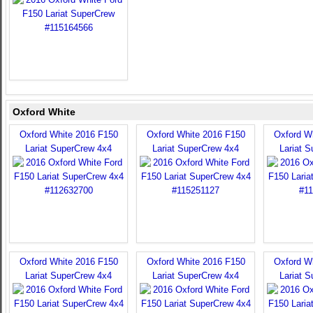
Oxford White
Oxford White 2016 F150
Oxford White 2016 F150
Oxford W
Lariat SuperCrew 4x4
Lariat SuperCrew 4x4
Lariat 
Oxford White 2016 F150
Oxford White 2016 F150
Oxford W
Lariat SuperCrew 4x4
Lariat SuperCrew 4x4
Lariat 