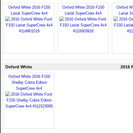
Oxford White 2016 F150
Oxford White 2016 F150
Oxford W
Lariat SuperCrew 4x4
Lariat SuperCrew 4x4
Lariat 
Oxford White
2016 
Oxford White 2016 F150
Shelby Cobra Edtion
SuperCrew 4x4