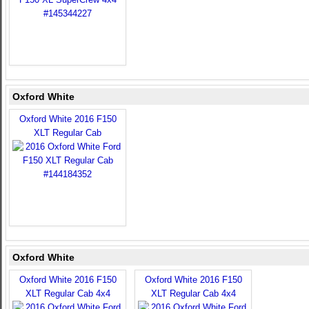
Oxford White
Oxford White 2016 F150
XLT Regular Cab
Oxford White
Oxford White 2016 F150
Oxford White 2016 F150
XLT Regular Cab 4x4
XLT Regular Cab 4x4