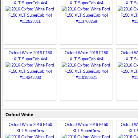
XLT SuperCab 4x4
XLT SuperCab 4x4
XLT S
Oxford White 2016 F150
Oxford White 2016 F150
Oxford W
XLT SuperCab 4x4
XLT SuperCab 4x4
XLT S
Oxford White
Oxford White 2016 F150
Oxford White 2016 F150
Oxford W
XLT SuperCrew
XLT SuperCrew
XLT 