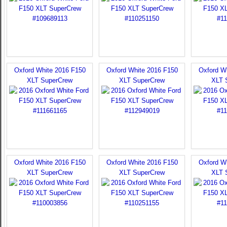
Oxford White 2016 F150
Oxford White 2016 F150
Oxford W
XLT SuperCrew
XLT SuperCrew
XLT 
Oxford White 2016 F150
Oxford White 2016 F150
Oxford W
XLT SuperCrew
XLT SuperCrew
XLT 