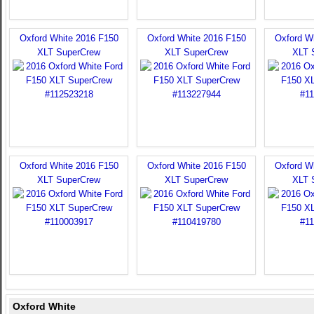
Oxford White 2016 F150
Oxford White 2016 F150
Oxford W
XLT SuperCrew
XLT SuperCrew
XLT 
Oxford White 2016 F150
Oxford White 2016 F150
Oxford W
XLT SuperCrew
XLT SuperCrew
XLT 
Oxford White