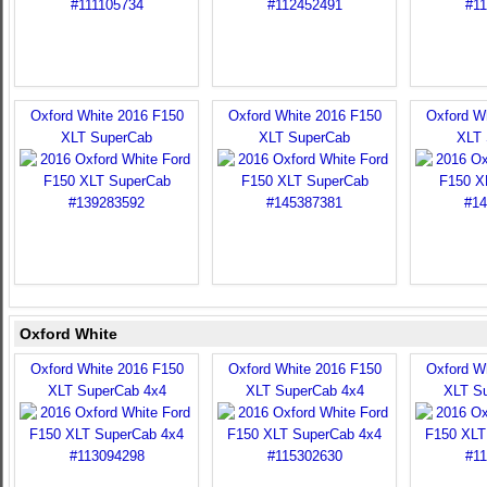
Oxford White 2016 F150
Oxford White 2016 F150
Oxford W
XLT SuperCab
XLT SuperCab
XLT 
Oxford White
Oxford White 2016 F150
Oxford White 2016 F150
Oxford W
XLT SuperCab 4x4
XLT SuperCab 4x4
XLT S