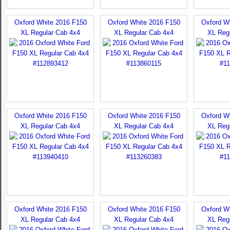
Oxford White 2016 F150
Oxford White 2016 F150
Oxford W
XL Regular Cab 4x4
XL Regular Cab 4x4
XL Reg
Oxford White 2016 F150
Oxford White 2016 F150
Oxford W
XL Regular Cab 4x4
XL Regular Cab 4x4
XL Reg
Oxford White 2016 F150
Oxford White 2016 F150
Oxford W
XL Regular Cab 4x4
XL Regular Cab 4x4
XL Reg