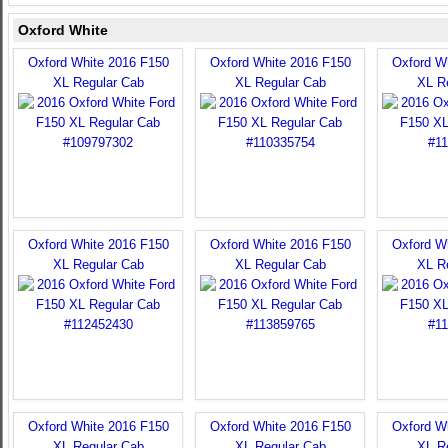
Oxford White
Oxford White 2016 F150
Oxford White 2016 F150
Oxford W
XL Regular Cab
XL Regular Cab
XL R
Oxford White 2016 F150
Oxford White 2016 F150
Oxford W
XL Regular Cab
XL Regular Cab
XL R
Oxford White 2016 F150
Oxford White 2016 F150
Oxford W
XL Regular Cab
XL Regular Cab
XL R