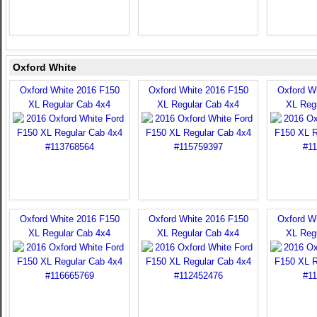
Oxford White
Oxford White 2016 F150
Oxford White 2016 F150
Oxford W
XL Regular Cab 4x4
XL Regular Cab 4x4
XL Reg
Oxford White 2016 F150
Oxford White 2016 F150
Oxford W
XL Regular Cab 4x4
XL Regular Cab 4x4
XL Reg