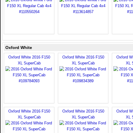
Oxford White
Oxford White 2016 F150
Oxford White 2016 F150
Oxford W
XL SuperCab
XL SuperCab
XL 
Oxford White 2016 F150
Oxford White 2016 F150
Oxford W
XL SuperCab
XL SuperCab
XL 