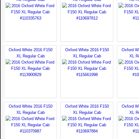
Oxford White 2016 F150
Oxford White 2016 F150
Oxford W
XL Regular Cab
XL Regular Cab
XL R
Oxford White 2016 F150
Oxford White 2016 F150
Oxford W
XL Regular Cab
XL Regular Cab
XL R