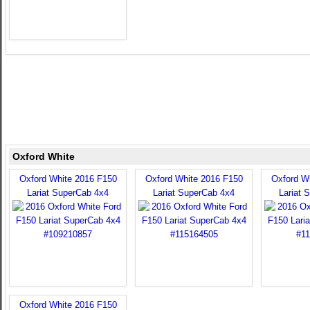
Oxford White
Oxford White 2016 F150
Oxford White 2016 F150
Oxford W
Lariat SuperCab 4x4
Lariat SuperCab 4x4
Lariat 
Oxford White 2016 F150