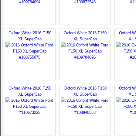
Oxford White 2016 F150
Oxford White 2016 F150
Oxford W
XL SuperCab
XL SuperCab
XL 
Oxford White 2016 F150
Oxford White 2016 F150
Oxford W
XL SuperCab
XL SuperCab
XL 