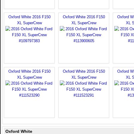
Oxford White 2016 F150
Oxford White 2016 F150
Oxford W
XL SuperCrew
XL SuperCrew
XL 
Oxford White 2016 F150
Oxford White 2016 F150
Oxford W
XL SuperCrew
XL SuperCrew
XL 
Oxford White