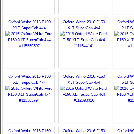
Oxford White 2016 F150
Oxford White 2016 F150
Oxford W
XLT SuperCab 4x4
XLT SuperCab 4x4
XLT S
Oxford White 2016 F150
Oxford White 2016 F150
Oxford W
XLT SuperCab 4x4
XLT SuperCab 4x4
XLT S
Oxford White 2016 F150
Oxford White 2016 F150
Oxford W