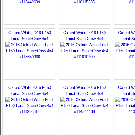
Oxford White 2016 F150
Oxford White 2016 F150
Oxford W
Lariat SuperCrew 4x4
Lariat SuperCrew 4x4
Lariat 
Oxford White 2016 F150
Oxford White 2016 F150
Oxford W
Lariat SuperCrew 4x4
Lariat SuperCrew 4x4
Lariat 