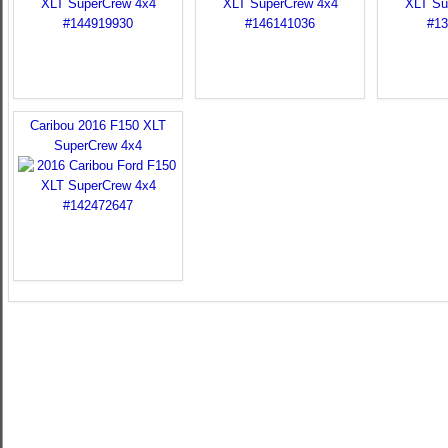
Caribou 2016 F150 XLT
SuperCrew 4x4