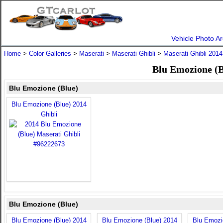
Vehicle Photo Ar
Home
>
Color Galleries
>
Maserati
>
Maserati Ghibli
>
Maserati Ghibli 2014
Blu Emozione (B
Blu Emozione (Blue)
Blu Emozione (Blue) 2014
Ghibli
Blu Emozione (Blue)
Blu Emozione (Blue) 2014
Blu Emozione (Blue) 2014
Blu Emozi