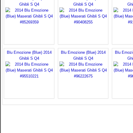
Ghibli S Q4
Ghibli S Q4
Ghi
Blu Emozione (Blue) 2014
Blu Emozione (Blue) 2014
Blu Emozi
Ghibli S Q4
Ghibli S Q4
Ghi