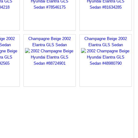
ge 2002
Champagne Beige 2002
Champagne Beige 2002
 Sedan
Elantra GLS Sedan
Elantra GLS Sedan