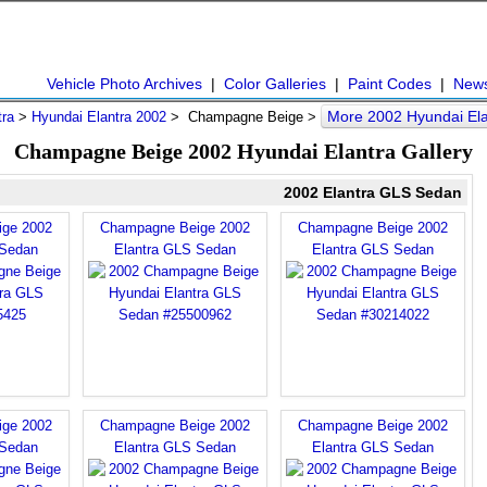
Vehicle Photo Archives
|
Color Galleries
|
Paint Codes
|
New
More 2002 Hyundai Ela
tra
>
Hyundai Elantra 2002
> Champagne Beige >
Champagne Beige 2002 Hyundai Elantra Gallery
2002 Elantra GLS Sedan
ge 2002
Champagne Beige 2002
Champagne Beige 2002
 Sedan
Elantra GLS Sedan
Elantra GLS Sedan
ge 2002
Champagne Beige 2002
Champagne Beige 2002
 Sedan
Elantra GLS Sedan
Elantra GLS Sedan