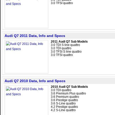
3.0 TFSI quattro
Audi Q7 2011 Data, Info and Specs
2011 Audi Q7 Sub Models
3.0 TDI S line quattro
3.0 TDI quattro
3.0 TFSI S line quattro
3.0 TFSI quattro
Audi Q7 2010 Data, Info and Specs
2010 Audi Q7 Sub Models
3.0 TDI quattro
3.6 Premium Plus quattro
3.6 Premium quattro
3.6 Prestige quattro
3.6 S-Line quattro
4.2 Prestige quattro
4.2 S-Line quattro