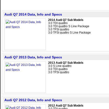
Audi Q7 2014 Data, Info and Specs
2014 Audi Q7 Sub Models
3.0 TDI quattro
3.0 TDI quattro S Line Package
3.0 TFSI quattro
3.0 TFSI quattro S Line Package
Audi Q7 2013 Data, Info and Specs
2013 Audi Q7 Sub Models
3.0 S Line quattro
3.0 TDI quattro
3.0 TFSI quattro
Audi Q7 2012 Data, Info and Specs
2012 Audi Q7 Sub Models
3.0 TDI quattro