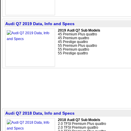
Audi Q7 2019 Data, Info and Specs
2019 Audi Q7 Sub Models
45 Premium Plus quattro
45 Premium quattro
45 Prestige quattro
55 Premium Plus quattro
55 Premium quattro
55 Prestige quattro
Audi Q7 2018 Data, Info and Specs
2018 Audi Q7 Sub Models
2.0 TFSI Premium Plus quattro
2.0 TFSI Premium quattro