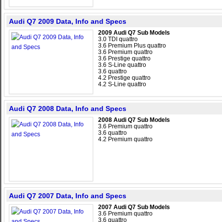
Audi Q7 2009 Data, Info and Specs
2009 Audi Q7 Sub Models
3.0 TDI quattro
3.6 Premium Plus quattro
3.6 Premium quattro
3.6 Prestige quattro
3.6 S-Line quattro
3.6 quattro
4.2 Prestige quattro
4.2 S-Line quattro
Audi Q7 2008 Data, Info and Specs
2008 Audi Q7 Sub Models
3.6 Premium quattro
3.6 quattro
4.2 Premium quattro
Audi Q7 2007 Data, Info and Specs
2007 Audi Q7 Sub Models
3.6 Premium quattro
3.6 quattro