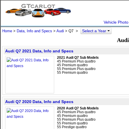
Vehicle Photo
Select a Year
Home
>
Data, Info and Specs
>
Audi
>
Q7
>
Audi
Audi Q7 2021 Data, Info and Specs
2021 Audi Q7 Sub Models
45 Premium Plus quattro
45 Premium quattro
55 Premium Plus quattro
55 Premium quattro
Audi Q7 2020 Data, Info and Specs
2020 Audi Q7 Sub Models
45 Premium Plus quattro
45 Premium quattro
55 Premium Plus quattro
55 Premium quattro
55 Prestige quattro