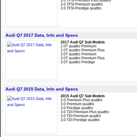
3.0 TFSI Premium Plus quattro
3.0 TFSI Premium quattro
3.0 TFSI Prestige quattro
Audi Q7 2017 Data, Info and Specs
2017 Audi Q7 Sub Models
2.0T quattro Premium
2.0T quattro Premium Plus
3.0T quattro Premium
3.0T quattro Premium Plus
3.0T quattro Prestige
Audi Q7 2015 Data, Info and Specs
2015 Audi Q7 Sub Models
3.0 Premium Plus quattro
3.0 Premium quattro
3.0 Prestige quattro
3.0 TDI Premium Plus quattro
3.0 TDI Premium quattro
3.0 TDI Prestige quattro