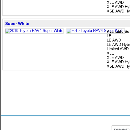
XLE AWD
XLE AWD Hyb
XSE AWD Hyb
Super White
Available Su
LE
LE AWD
LE AWD Hybr
Limited AWD
XLE
XLE AWD
XLE AWD Hyb
XSE AWD Hyb