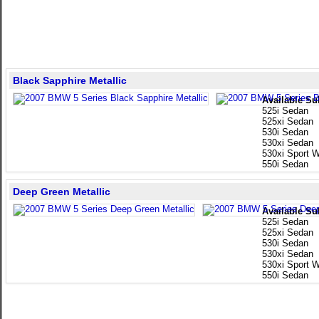
Black Sapphire Metallic
Available Su
525i Sedan
525xi Sedan
530i Sedan
530xi Sedan
530xi Sport 
550i Sedan
Deep Green Metallic
Available Su
525i Sedan
525xi Sedan
530i Sedan
530xi Sedan
530xi Sport 
550i Sedan