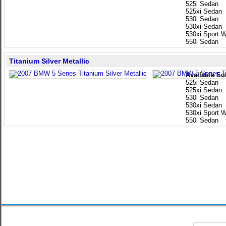
525i Sedan
525xi Sedan
530i Sedan
530xi Sedan
530xi Sport 
550i Sedan
Titanium Silver Metallic
Available Su
525i Sedan
525xi Sedan
530i Sedan
530xi Sedan
530xi Sport 
550i Sedan